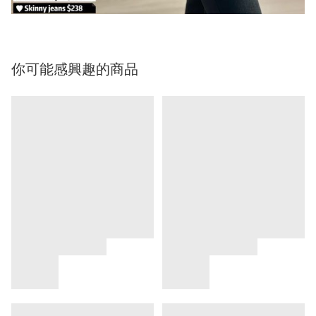
你可能感興趣的商品