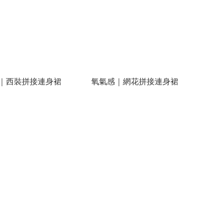
｜西裝拼接連身裙
氧氣感｜網花拼接連身裙