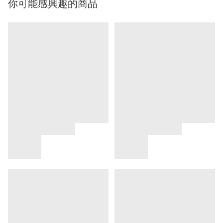
你可能感興趣的商品