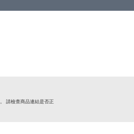
。 請檢查商品連結是否正