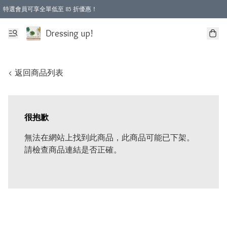
特選會員可享全單低至 85 折優惠！
Dressing up!
< 返回商品列表
很抱歉
無法在網站上找到此商品，此商品可能已下架。
請檢查商品連結是否正確。