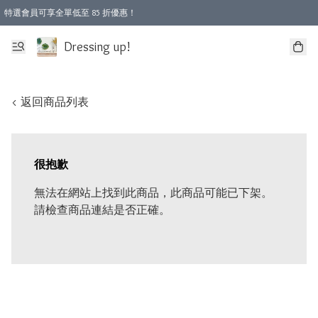
特選會員可享全單低至 85 折優惠！
Dressing up!
< 返回商品列表
很抱歉
無法在網站上找到此商品，此商品可能已下架。
請檢查商品連結是否正確。