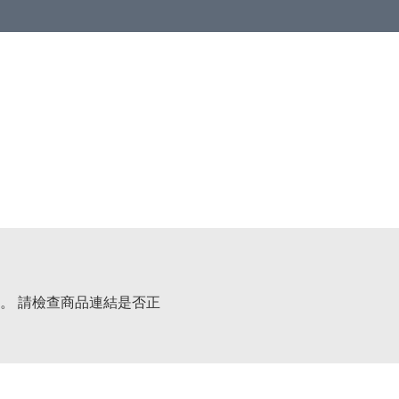
。 請檢查商品連結是否正