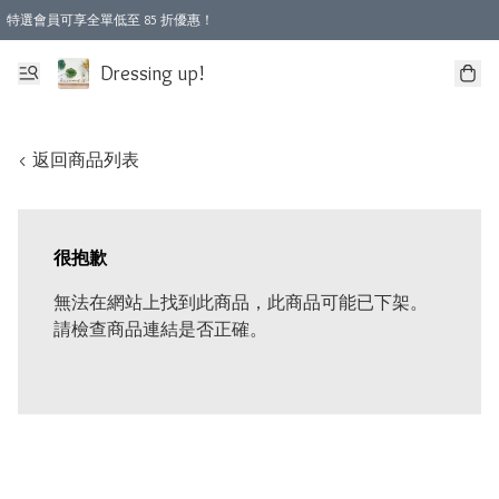
特選會員可享全單低至 85 折優惠！
Dressing up!
< 返回商品列表
很抱歉
無法在網站上找到此商品，此商品可能已下架。
請檢查商品連結是否正確。