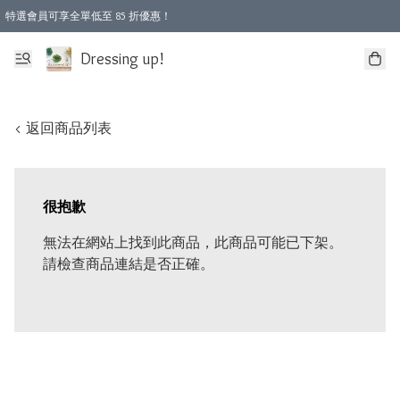
特選會員可享全單低至 85 折優惠！
Dressing up!
< 返回商品列表
很抱歉
無法在網站上找到此商品，此商品可能已下架。
請檢查商品連結是否正確。