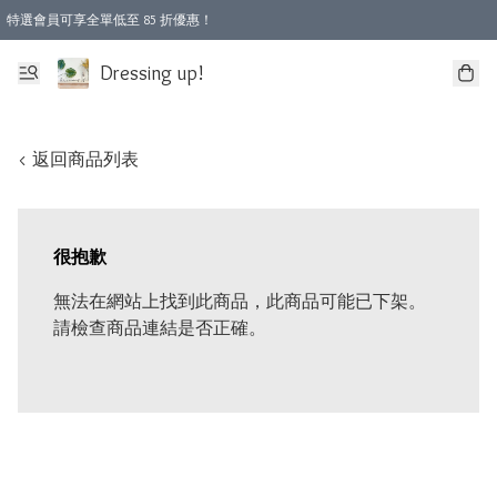
特選會員可享全單低至 85 折優惠！
Dressing up!
< 返回商品列表
很抱歉
無法在網站上找到此商品，此商品可能已下架。
請檢查商品連結是否正確。